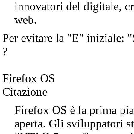
innovatori del digitale, cr
web.
Per evitare la "E" iniziale: 
?
Firefox OS
Citazione
Firefox OS è la prima pi
aperta. Gli sviluppatori 