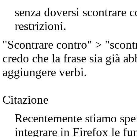
senza doversi scontrare c
restrizioni.
"Scontrare contro" > "scon
credo che la frase sia già 
aggiungere verbi.
Citazione
Recentemente stiamo spe
integrare in Firefox le fu