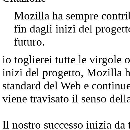
Mozilla ha sempre contri
fin dagli inizi del progett
futuro.
io toglierei tutte le virgole
inizi del progetto, Mozilla 
standard del Web e continuer
viene travisato il senso della
Il nostro successo inizia da 