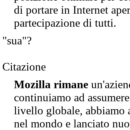
di portare in Internet aper
partecipazione di tutti.
"sua"?
Citazione
Mozilla rimane
un'azien
continuiamo ad assumere
livello globale, abbiamo
nel mondo e lanciato nuov