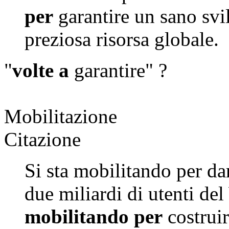
per
garantire un sano svi
preziosa risorsa globale.
"
volte a
garantire" ?
Mobilitazione
Citazione
Si sta mobilitando per da
due miliardi di utenti d
mobilitando per
costrui