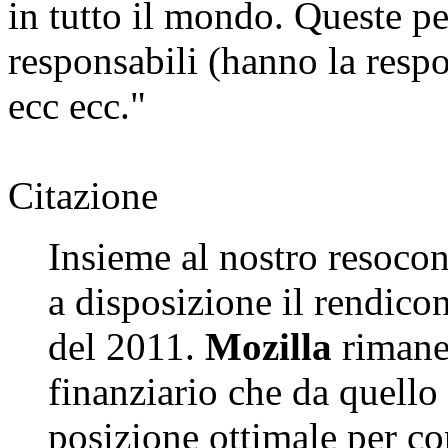
in tutto il mondo. Queste p
responsabili (hanno la respo
ecc ecc."
Citazione
Insieme al nostro resoc
a disposizione il rendicon
del 2011.
Mozilla
rimane,
finanziario che da quello
posizione ottimale per co