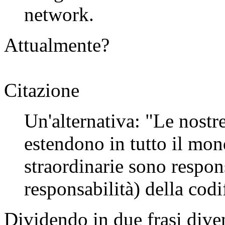
network.
Attualmente?
Citazione
Un'alternativa: "Le nostr
estendono in tutto il mo
straordinarie sono respon
responsabilità) della codi
Dividendo in due frasi dive