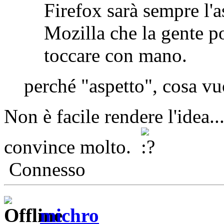
Firefox sarà sempre l'a
Mozilla che la gente po
toccare con mano.
perché "aspetto", cosa vu
Non è facile rendere l'idea.
convince molto.
Connesso
michro