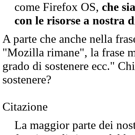
come Firefox OS,
che si
con le risorse a nostra 
A parte che anche nella fras
"Mozilla rimane", la frase 
grado di sostenere ecc." Ch
sostenere?
Citazione
La maggior parte dei nost