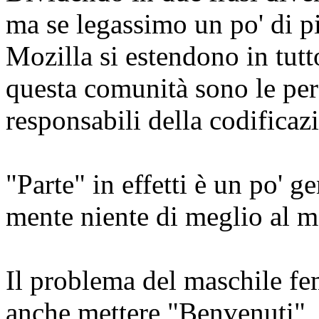
ma se legassimo un po' di p
Mozilla si estendono in tut
questa comunità sono le per
responsabili della codifica
"Parte" in effetti è un po' 
mente niente di meglio al 
Il problema del maschile f
anche mettere "Benvenuti"