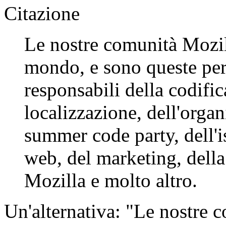
Citazione
Le nostre comunità Mozill
mondo, e sono queste pers
responsabili della codific
localizzazione, dell'organ
summer code party, dell'is
web, del marketing, della
Mozilla e molto altro.
Un'alternativa: "Le nostre 