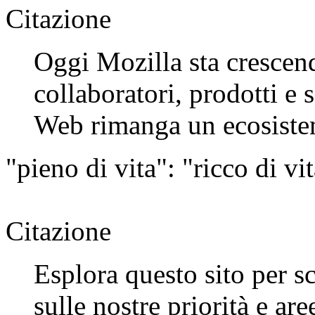
Citazione
Oggi Mozilla sta crescen
collaboratori, prodotti e s
Web rimanga un ecosiste
"pieno di vita": "ricco di vit
Citazione
Esplora questo sito per s
sulle nostre priorità e are