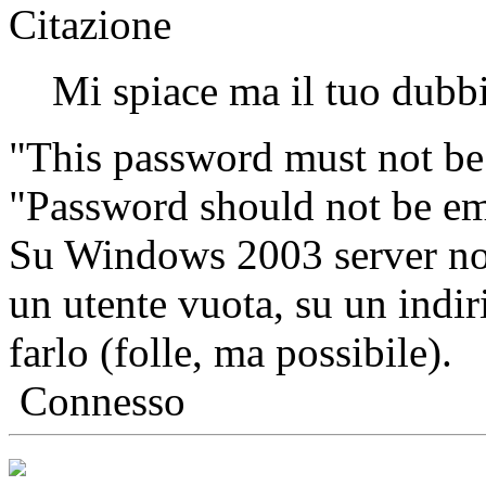
Citazione
Mi spiace ma il tuo dubb
"This password must not be
"Password should not be em
Su Windows 2003 server non
un utente vuota, su un indir
farlo (folle, ma possibile).
Connesso