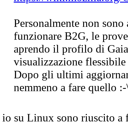
Personalmente non sono a
funzionare B2G, le prove 
aprendo il profilo di Gaia
visualizzazione flessibile
Dopo gli ultimi aggiorna
nemmeno a fare quello :-
io su Linux sono riuscito a fa