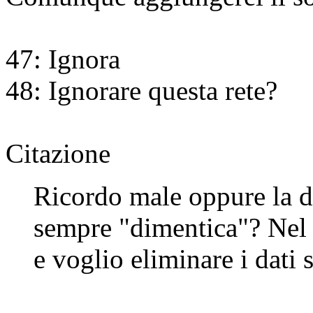
47: Ignora
48: Ignorare questa rete?
Citazione
Ricordo male oppure la di
sempre "dimentica"? Nel 
e voglio eliminare i dati s