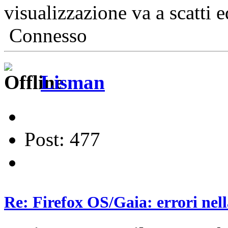
visualizzazione va a scatti 
Connesso
Lisman
Post: 477
Re: Firefox OS/Gaia: errori nel