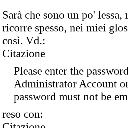
Sarà che sono un po' lessa, 
ricorre spesso, nei miei glos
così. Vd.:
Citazione
Please enter the password
Administrator Account on
password must not be em
reso con:
Citazione