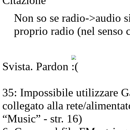
Citazione
Non so se radio->audio si
proprio radio (nel senso c
Svista. Pardon
35: Impossibile utilizzare G
collegato alla rete/alimentat
“Music” - str. 16)