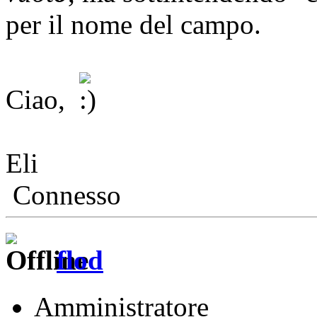
per il nome del campo.
Ciao,
Eli
Connesso
flod
Amministratore