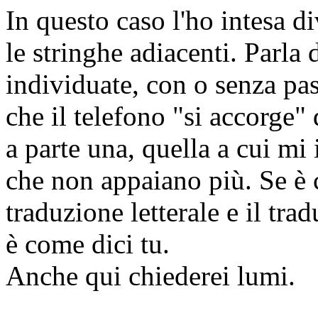
In questo caso l'ho intesa 
le stringhe adiacenti. Parla
individuate, con o senza pa
che il telefono "si accorge" 
a parte una, quella a cui mi
che non appaiano più. Se è 
traduzione letterale e il tra
è come dici tu.
Anche qui chiederei lumi.