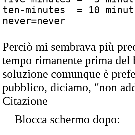
ten-minutes = 10 minut
never=never
Perciò mi sembrava più preci
tempo rimanente prima del 
soluzione comunque è prefer
pubblico, diciamo, "non ad
Citazione
Blocca schermo dopo: