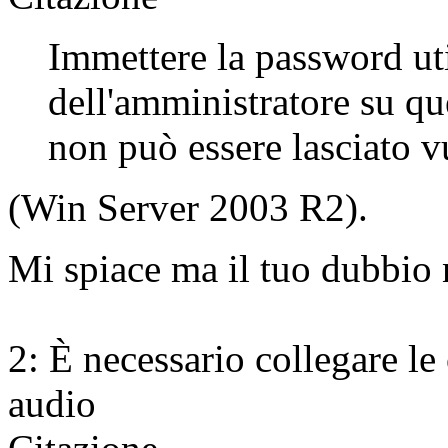
Immettere la password uti
dell'amministratore su q
non può essere lasciato v
(Win Server 2003 R2).
Mi spiace ma il tuo dubbio
2: È necessario collegare le 
audio