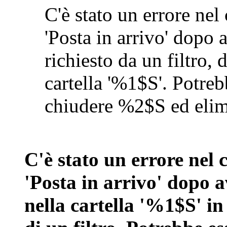
C'è stato un errore nel 
'Posta in arrivo' dopo 
richiesto da un filtro,
cartella '%1$S'. Potreb
chiudere %2$S ed eli
C'è stato un errore nel 
'Posta in arrivo' dopo 
nella cartella '%1$S' in