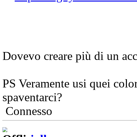
Dovevo creare più di un acc
PS Veramente usi quei color
spaventarci?
Connesso