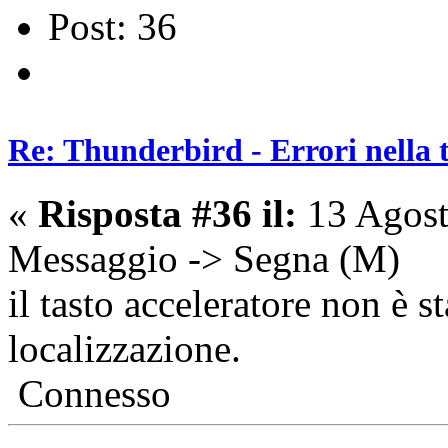
Post: 36
Re: Thunderbird - Errori nella 
«
Risposta #36 il:
13 Agost
Messaggio -> Segna (M)
il tasto acceleratore non è st
localizzazione.
Connesso