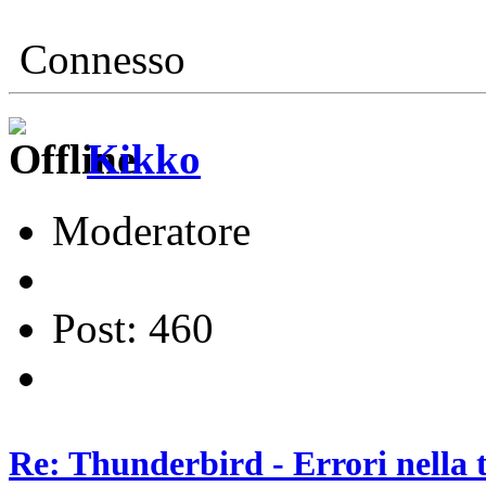
Connesso
Kikko
Moderatore
Post: 460
Re: Thunderbird - Errori nella 