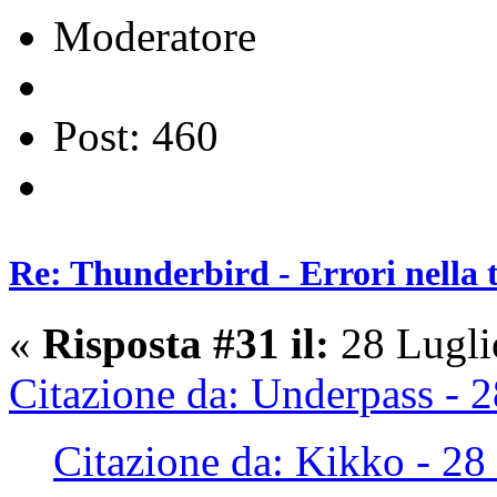
Moderatore
Post: 460
Re: Thunderbird - Errori nella 
«
Risposta #31 il:
28 Lugli
Citazione da: Underpass - 
Citazione da: Kikko - 28