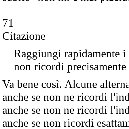
71
Citazione
Raggiungi rapidamente i tu
non ricordi precisamente l
Va bene così. Alcune alterna
anche se non ne ricordi l'ind
anche se non ne ricordi l'ind
anche se non ricordi esattam