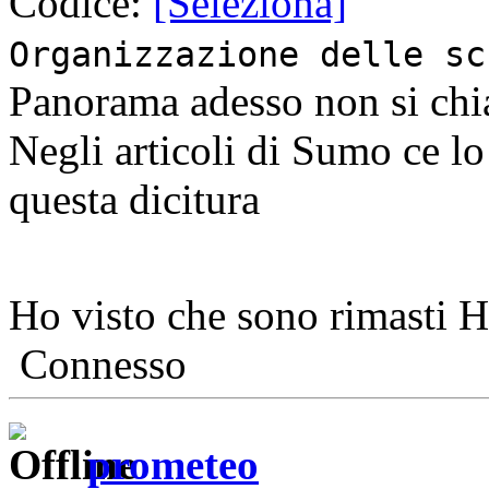
Codice:
[Seleziona]
Organizzazione delle sc
Panorama adesso non si chi
Negli articoli di Sumo ce lo
questa dicitura
Ho visto che sono rimasti 
Connesso
prometeo