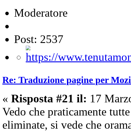
Moderatore
Post: 2537
Re: Traduzione pagine per Mozil
«
Risposta #21 il:
17 Marzo
Vedo che praticamente tutte
eliminate, si vede che orama