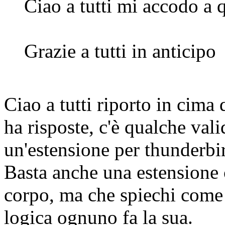
Ciao a tutti mi accodo a q
Grazie a tutti in anticipo
Ciao a tutti riporto in cima
ha risposte, c'è qualche vali
un'estensione per thunderbi
Basta anche una estensione 
corpo, ma che spiechi come s
logica ognuno fa la sua.