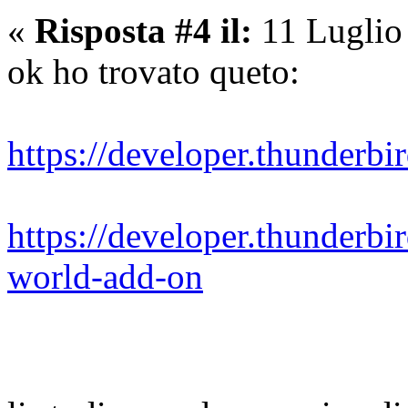
«
Risposta #4 il:
11 Luglio
ok ho trovato queto:
https://developer.thunderbi
https://developer.thunderbi
world-add-on