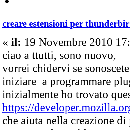
creare estensioni per thunderbi
«
il:
19 Novembre 2010 17:
ciao a ttutti, sono nuovo,
vorrei chidervi se sonoscet
iniziare a programmare plug
inizialmente ho trovato ques
https://developer.mozilla.
che aiuta nella creazione di