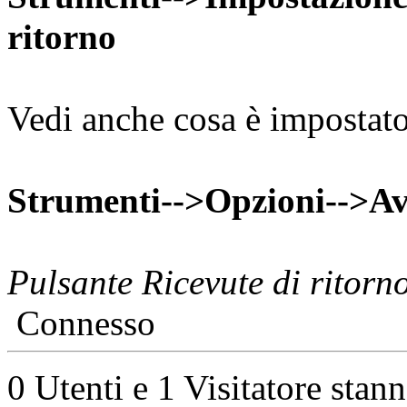
ritorno
Vedi anche cosa è impostato
Strumenti-->Opzioni-->Av
Pulsante Ricevute di ritorno
Connesso
0 Utenti e 1 Visitatore stan