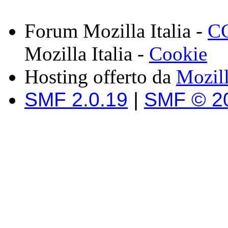
Forum Mozilla Italia -
CC
Mozilla Italia -
Cookie
Hosting offerto da
Mozil
SMF 2.0.19
|
SMF © 2