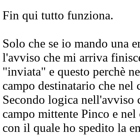
Fin qui tutto funziona.
Solo che se io mando una em
l'avviso che mi arriva finisc
"inviata" e questo perchè ne
campo destinatario che nel 
Secondo logica nell'avviso 
campo mittente Pinco e nel 
con il quale ho spedito la em