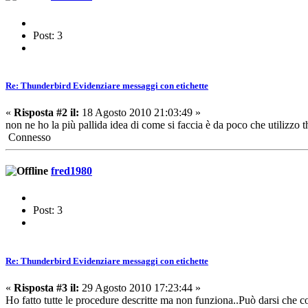
Post: 3
Re: Thunderbird Evidenziare messaggi con etichette
«
Risposta #2 il:
18 Agosto 2010 21:03:49 »
non ne ho la più pallida idea di come si faccia è da poco che utilizzo t
Connesso
fred1980
Post: 3
Re: Thunderbird Evidenziare messaggi con etichette
«
Risposta #3 il:
29 Agosto 2010 17:23:44 »
Ho fatto tutte le procedure descritte ma non funziona..Può darsi che c