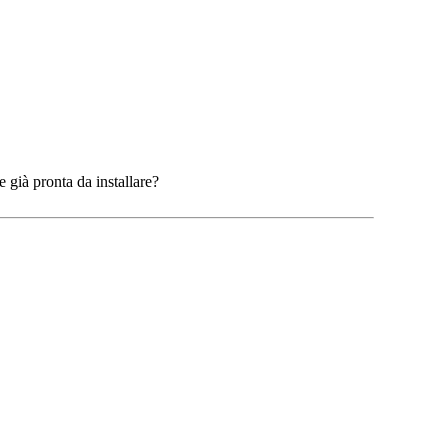
e già pronta da installare?