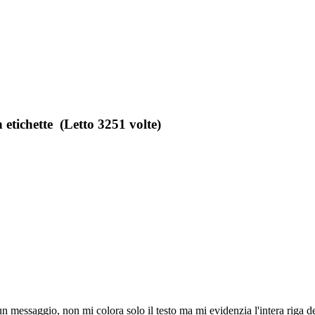
etichette (Letto 3251 volte)
un messaggio, non mi colora solo il testo ma mi evidenzia l'intera riga