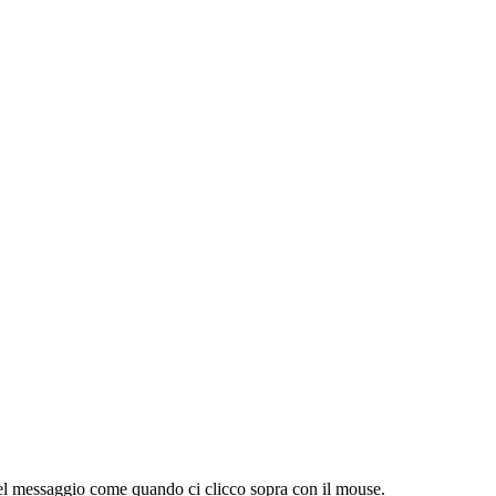
 del messaggio come quando ci clicco sopra con il mouse.