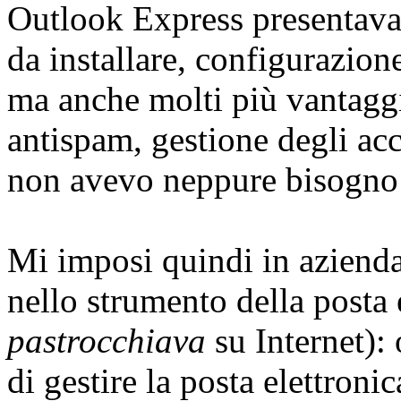
Outlook Express presentava
da installare, configurazion
ma anche molti più vantaggi 
antispam, gestione degli acc
non avevo neppure bisogno
Mi imposi quindi in azienda
nello strumento della posta 
pastrocchiava
su Internet):
di gestire la posta elettronic