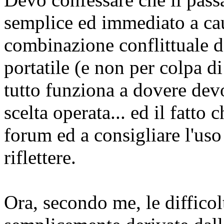
semplice ed immediato a cau
combinazione conflittuale de
portatile (e non per colpa 
tutto funziona a dovere devo
scelta operata... ed il fatto 
forum ed a consigliare l'us
riflettere.
Ora, secondo me, le difficol