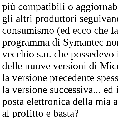
più compatibili o aggiornabi
gli altri produttori seguiva
consumismo (ed ecco che la
programma di Symantec non 
vecchio s.o. che possedevo 
delle nuove versioni di Micro
la versione precedente spess
la versione successiva... ed 
posta elettronica della mia a
al profitto e basta?