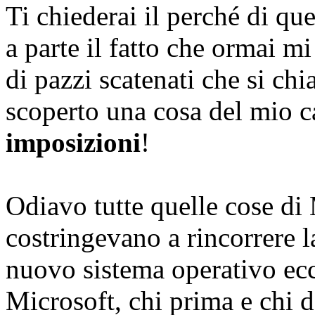
Ti chiederai il perché di q
a parte il fatto che ormai 
di pazzi scatenati che si c
scoperto una cosa del mio ca
imposizioni
!
Odiavo tutte quelle cose di
costringevano a rincorrere 
nuovo sistema operativo ecc
Microsoft, chi prima e chi 