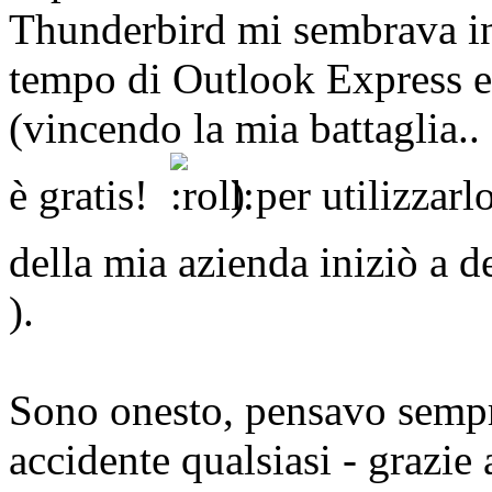
Thunderbird mi sembrava in
tempo di Outlook Express e
(vincendo la mia battaglia.
è gratis!
) per utilizzarl
della mia azienda iniziò a 
).
Sono onesto, pensavo sempr
accidente qualsiasi - grazie 