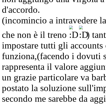
d'accordo.
(incomincio a intravedere la
che non è il treno
) tan
impostare tutti gli account
funziona,(facendo i dovuti 
rappresenta il valore aggiun
un grazie particolare va ba
postato la soluzione sull'im
secondo me sarebbe da aggi