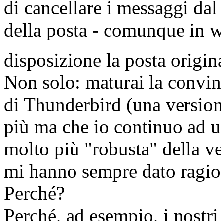
di cancellare i messaggi da
della posta - comunque in w
disposizione la posta origin
Non solo: maturai la convinz
di Thunderbird (una version
più ma che io continuo ad uti
molto più "robusta" della ver
mi hanno sempre dato ragio
Perché?
Perché, ad esempio, i nostri