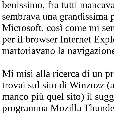
benissimo, fra tutti mancava
sembrava una grandissima 
Microsoft, così come mi se
per il browser Internet Expl
martoriavano la navigazion
Mi misi alla ricerca di un 
trovai sul sito di Winzozz (
manco più quel sito) il sugg
programma Mozilla Thunderb