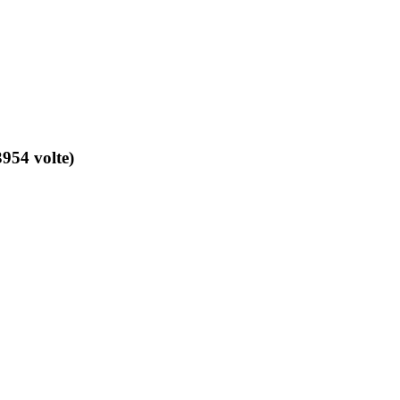
954 volte)