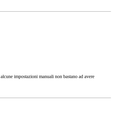
 e alcune impostazioni manuali non bastano ad avere