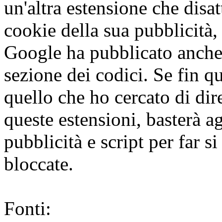
un'altra estensione che dis
cookie della sua pubblicità, 
Google ha pubblicato anche 
sezione dei codici. Se fin qu
quello che ho cercato di dire
queste estensioni, basterà agg
pubblicità e script per far si
bloccate.
Fonti: