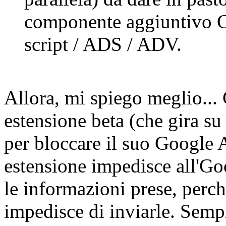
componente aggiuntivo Go
script / ADS / ADV.
Allora, mi spiego meglio...
estensione beta (che gira su
per bloccare il suo Google A
estensione impedisce all'Go
le informazioni prese, perch
impedisce di inviarle. Semp