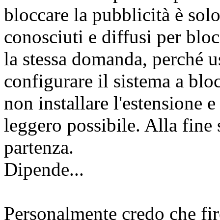
bloccare la pubblicità è sol
conosciuti e diffusi per bloc
la stessa domanda, perché u
configurare il sistema a blo
non installare l'estensione e
leggero possibile. Alla fine 
partenza.
Dipende...
Personalmente credo che fi