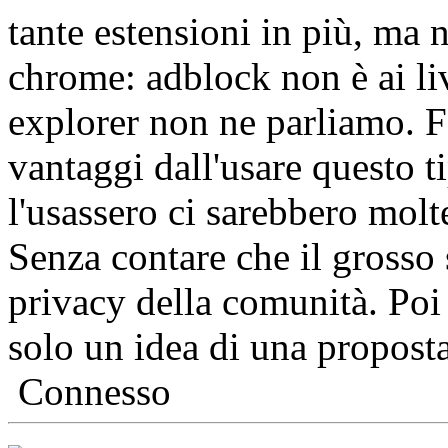
tante estensioni in più, ma n
chrome: adblock non è ai liv
explorer non ne parliamo. F
vantaggi dall'usare questo ti
l'usassero ci sarebbero molt
Senza contare che il grosso s
privacy della comunità. Poi
solo un idea di una proposta
Connesso