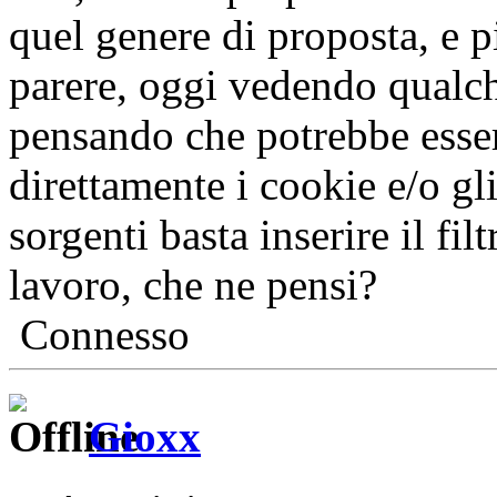
quel genere di proposta, e p
parere, oggi vedendo qualch
pensando che potrebbe esser
direttamente i cookie e/o gli
sorgenti basta inserire il filt
lavoro, che ne pensi?
Connesso
Gioxx