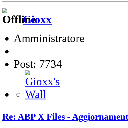
Gioxx
Amministratore
Post: 7734
Re: ABP X Files - Aggiornament