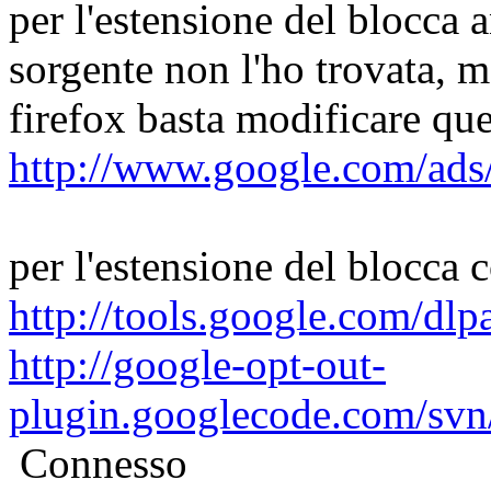
per l'estensione del blocca a
sorgente non l'ho trovata, ma
firefox basta modificare que
http://www.google.com/ads/
per l'estensione del blocca 
http://tools.google.com/dlp
http://google-opt-out-
plugin.googlecode.com/svn/
Connesso