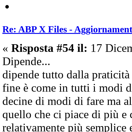
Re: ABP X Files - Aggiornament
«
Risposta #54 il:
17 Dicem
Dipende...
dipende tutto dalla praticità
fine è come in tutti i modi d
decine di modi di fare ma al
quello che ci piace di più e
relativamente più semplice 