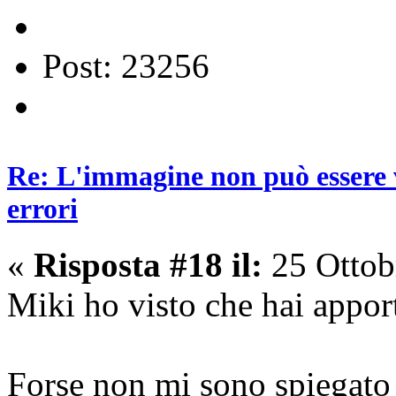
Post: 23256
Re: L'immagine non può essere v
errori
«
Risposta #18 il:
25 Ottob
Miki ho visto che hai appor
Forse non mi sono spiegato