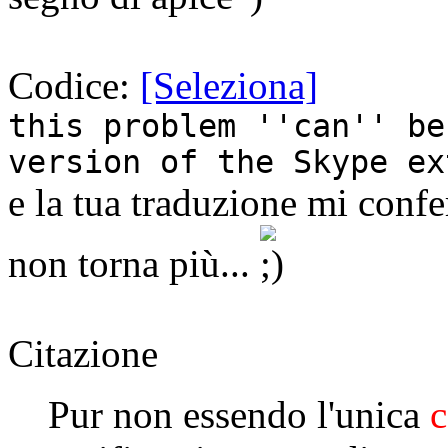
Codice:
[Seleziona]
this problem ''can'' be
version of the Skype ex
e la tua traduzione mi conf
non torna più...
Citazione
Pur non essendo l'unica
c