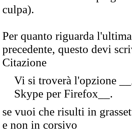
culpa).
Per quanto riguarda l'ultim
precedente, questo devi scri
Citazione
Vi si troverà l'opzione _
Skype per Firefox__.
se vuoi che risulti in grasse
e non in corsivo