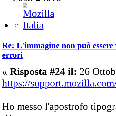
Re: L'immagine non può essere v
errori
«
Risposta #24 il:
26 Ottob
https://support.mozilla
Ho messo l'apostrofo tipogra