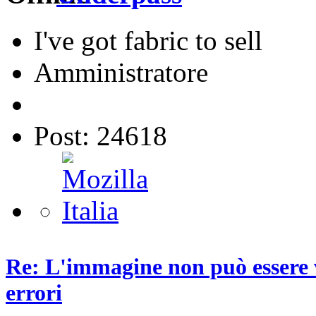
I've got fabric to sell
Amministratore
Post: 24618
Re: L'immagine non può essere v
errori