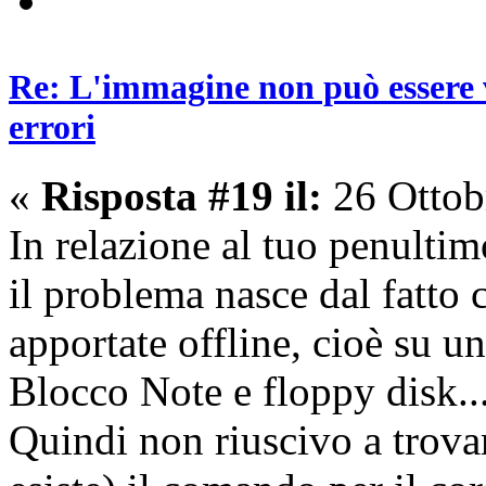
Re: L'immagine non può essere v
errori
«
Risposta #19 il:
26 Ottob
In relazione al tuo penulti
il problema nasce dal fatto 
apportate offline, cioè su 
Blocco Note e floppy disk..
Quindi non riuscivo a trova