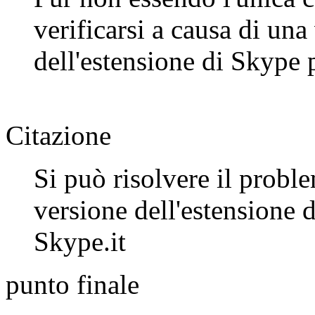
verificarsi a causa di una
dell'estensione di Skype 
Citazione
Si può risolvere il proble
versione dell'estensione 
Skype.it
punto finale