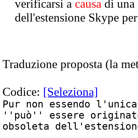
verificarsi a
causa
di una 
dell'estensione Skype per
Traduzione proposta (la met
Codice:
[Seleziona]
Pur non essendo l'unica
''può'' essere originat
obsoleta dell'estension