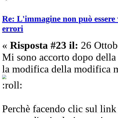
Re: L'immagine non può essere v
errori
«
Risposta #23 il:
26 Ottob
Mi sono accorto dopo della
la modifica della modifica 
Perchè facendo clic sul lin