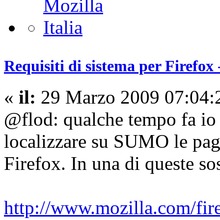
Requisiti di sistema per Firefox 
«
il:
29 Marzo 2009 07:04:
@flod: qualche tempo fa io
localizzare su SUMO le pagin
Firefox. In una di queste sost
http://www.mozilla.com/fir