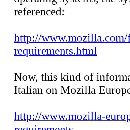
referenced:
http://www.mozilla.com/f
requirements.html
Now, this kind of informa
Italian on Mozilla Europ
http://www.mozilla-europe
requirements