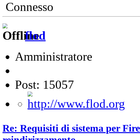
Connesso
flod
Amministratore
Post: 15057
Re: Requisiti di sistema per Fire
reindirizzamento