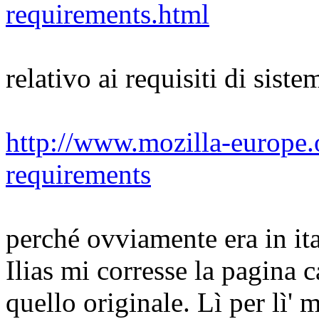
requirements.html
relativo ai requisiti di sist
http://www.mozilla-europe.o
requirements
perché ovviamente era in it
Ilias mi corresse la pagina 
quello originale. Lì per lì'