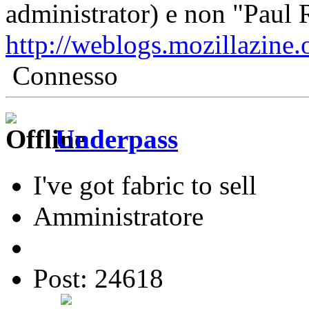
administrator) e non "Paul 
http://weblogs.mozillazine.
Connesso
Underpass
I've got fabric to sell
Amministratore
Post: 24618