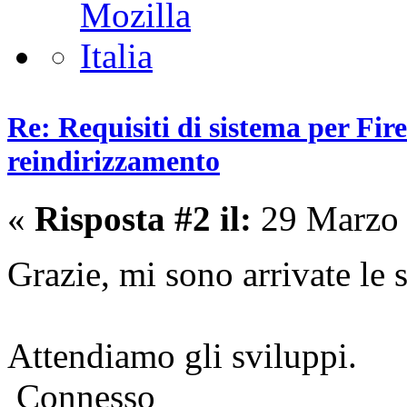
Re: Requisiti di sistema per Fire
reindirizzamento
«
Risposta #2 il:
29 Marzo 
Grazie, mi sono arrivate le
Attendiamo gli sviluppi.
Connesso