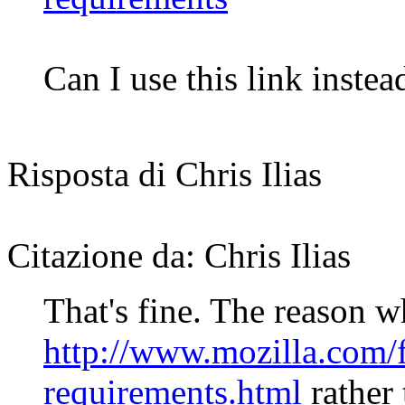
Can I use this link instead
Risposta di Chris Ilias
Citazione da: Chris Ilias
That's fine. The reason 
http://www.mozilla.com/f
requirements.html
rather 