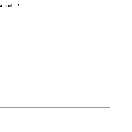
o a manina?