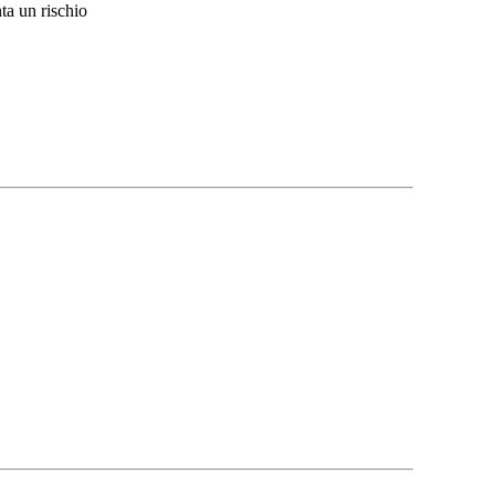
nta un rischio