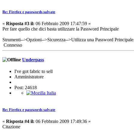
Re: Firefox e passwords salvate
«
Risposta #3 il:
06 Febbraio 2009 17:47:59 »
Per fare quello che dici basta utilizzare la Password Principale
Strumenti-->Opzioni-->Sicurezza-->Utilizza una Password Principale
Connesso
Underpass
I've got fabric to sell
Amministratore
Post: 24618
Re: Firefox e passwords salvate
«
Risposta #4 il:
06 Febbraio 2009 17:49:36 »
Citazione