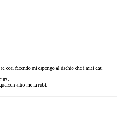
 se così facendo mi espongo al rischio che i miei dati
cura.
qualcun altro me la rubi.