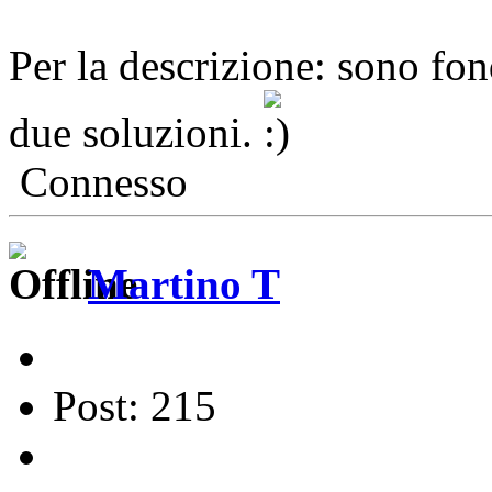
Per la descrizione: sono fo
due soluzioni.
Connesso
Martino T
Post: 215