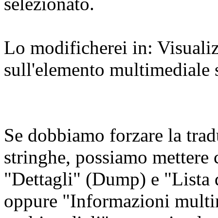
selezionato.
Lo modificherei in: Visuali
sull'elemento multimediale 
Se dobbiamo forzare la trad
stringhe, possiamo mettere
"Dettagli" (Dump) e "Lista
oppure "Informazioni multim