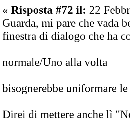
«
Risposta #72 il:
22 Febbr
Guarda, mi pare che vada be
finestra di dialogo che ha 
normale/Uno alla volta
bisognerebbe uniformare le
Direi di mettere anche lì "