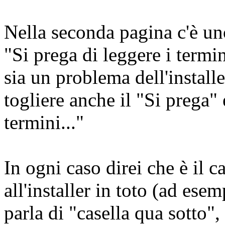
Nella seconda pagina c'è un
"Si prega di leggere i termi
sia un problema dell'install
togliere anche il "Si prega" 
termini..."
In ogni caso direi che è il c
all'installer in toto (ad esem
parla di "casella qua sotto",