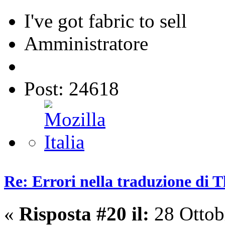
I've got fabric to sell
Amministratore
Post: 24618
Re: Errori nella traduzione di 
«
Risposta #20 il:
28 Ottob