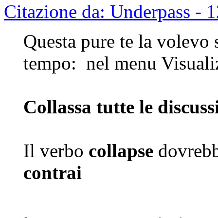
Citazione da: Underpass - 
Questa pure te la volevo 
tempo: nel menu Visualiz
Collassa tutte le discuss
Il verbo
collapse
dovrebb
contrai