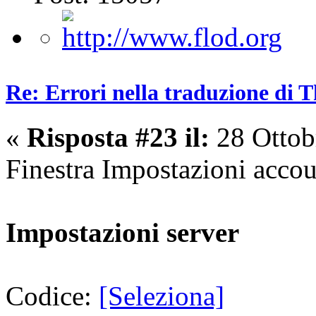
Re: Errori nella traduzione di 
«
Risposta #23 il:
28 Ottob
Finestra Impostazioni acco
Impostazioni server
Codice:
[Seleziona]