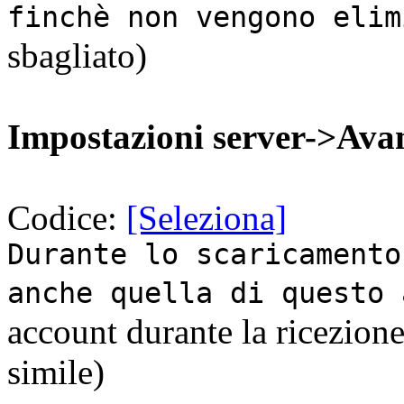
finchè non vengono elim
sbagliato)
Impostazioni server->Avan
Codice:
[Seleziona]
Durante lo scaricamento
anche quella di questo 
account durante la ricezione
simile)