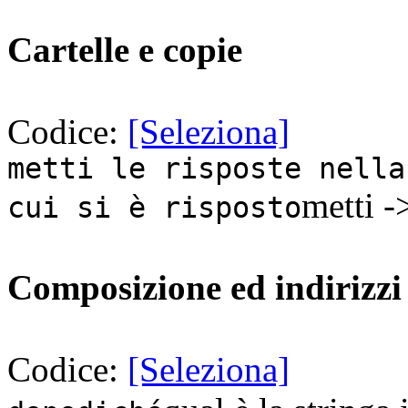
Cartelle e copie
Codice:
[Seleziona]
metti le risposte nella
metti -
cui si è risposto
Composizione ed indirizzi
Codice:
[Seleziona]