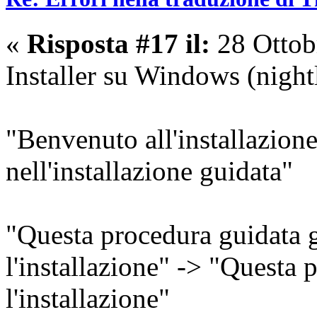
«
Risposta #17 il:
28 Ottob
Installer su Windows (nightl
"Benvenuto all'installazion
nell'installazione guidata"
"Questa procedura guidata g
l'installazione" -> "Questa
l'installazione"