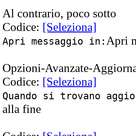
Al contrario, poco sotto
Codice:
[Seleziona]
Apri 
Apri messaggio in:
Opzioni-Avanzate-Aggiorn
Codice:
[Seleziona]
Quando si trovano aggio
alla fine