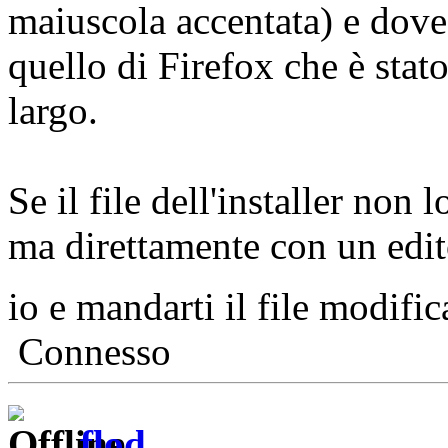
maiuscola accentata) e dove
quello di Firefox che è stato
largo.
Se il file dell'installer non 
ma direttamente con un edito
io e mandarti il file modifi
Connesso
flod