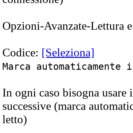
Opzioni-Avanzate-Lettura 
Codice:
[Seleziona]
Marca automaticamente i
In ogni caso bisogna usare i
successive (marca automat
letto)