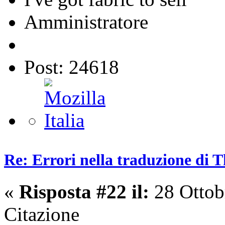
Amministratore
Post: 24618
Re: Errori nella traduzione di 
«
Risposta #22 il:
28 Ottob
Citazione