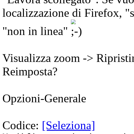
localizzazione di Firefox, 
"non in linea"
Visualizza zoom -> Riprist
Reimposta?
Opzioni-Generale
Codice:
[Seleziona]