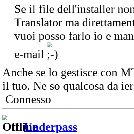
Se il file dell'installer n
Translator ma direttament
vuoi posso farlo io e mand
e-mail
Anche se lo gestisce con 
il tuo. Ne so qualcosa da ieri
Connesso
Underpass