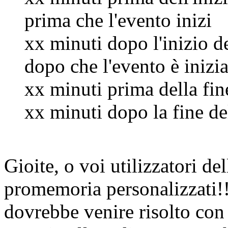
prima che l'evento inizi
xx minuti dopo l'inizio 
dopo che l'evento è inizi
xx minuti prima della fin
xx minuti dopo la fine de
Gioite, o voi utilizzatori de
promemoria personalizzati!!
dovrebbe venire risolto con 