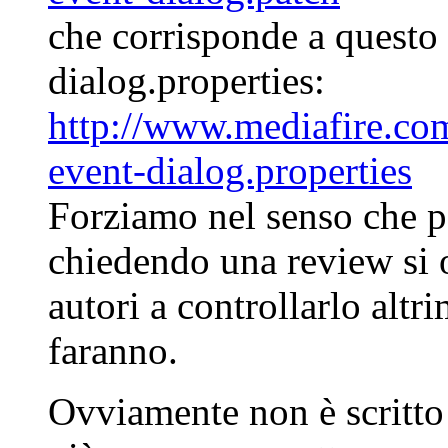
che corrisponde a questo 
dialog.properties:
http://www.mediafire.c
event-dialog.properties
Forziamo nel senso che p
chiedendo una review si 
autori a controllarlo altr
faranno.
Ovviamente non è scritto