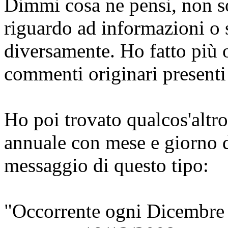
Dimmi cosa ne pensi, non s
riguardo ad informazioni o 
diversamente. Ho fatto più
commenti originari presenti 
Ho poi trovato qualcos'altro
annuale con mese e giorno 
messaggio di questo tipo:
"Occorrente ogni Dicembre