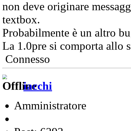
non deve originare messaggi
textbox.
Probabilmente è un altro bu
La 1.0pre si comporta allo 
Connesso
iacchi
Amministratore