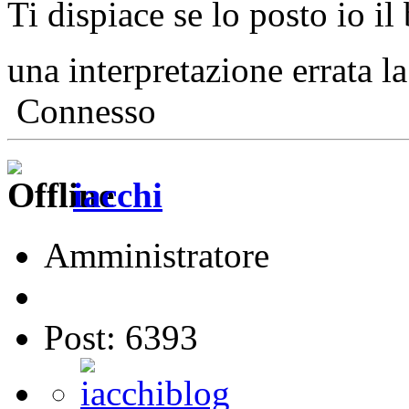
Ti dispiace se lo posto io il 
una interpretazione errata la
Connesso
iacchi
Amministratore
Post: 6393