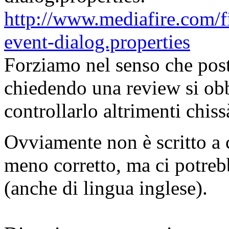
http://www.mediafire.com/
event-dialog.properties
Forziamo nel senso che pos
chiedendo una review si obb
controllarlo altrimenti chis
Ovviamente non è scritto a
meno corretto, ma ci potreb
(anche di lingua inglese).