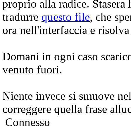
proprio alla radice. Stasera 
tradurre
questo file
, che spe
ora nell'interfaccia e risolva
Domani in ogni caso scarico 
venuto fuori.
Niente invece si smuove ne
correggere quella frase allu
Connesso