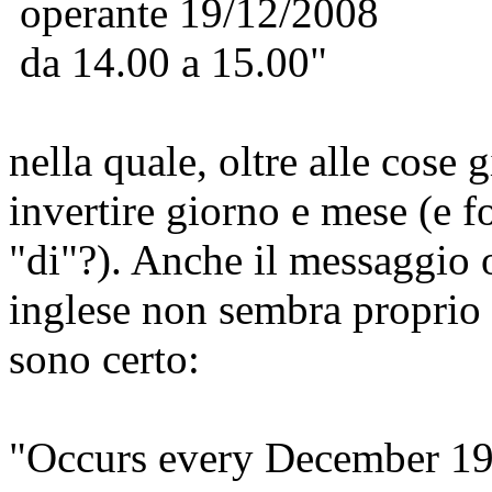
operante 19/12/2008
da 14.00 a 15.00"
nella quale, oltre alle cose 
invertire giorno e mese (e 
"di"?). Anche il messaggio o
inglese non sembra proprio 
sono certo:
"Occurs every December 1