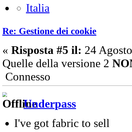
Re: Gestione dei cookie
«
Risposta #5 il:
24 Agosto
Quelle della versione 2
NO
Connesso
Underpass
I've got fabric to sell