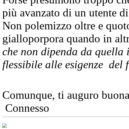
più avanzato di un utente di a
Non polemizzo oltre e quoto
gialloporpora quando in altr
che non dipenda da quella i
flessibile alle esigenze del
Comunque, ti auguro buona
Connesso