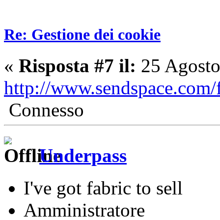
Re: Gestione dei cookie
«
Risposta #7 il:
25 Agosto
http://www.sendspace.com/f
Connesso
Underpass
I've got fabric to sell
Amministratore