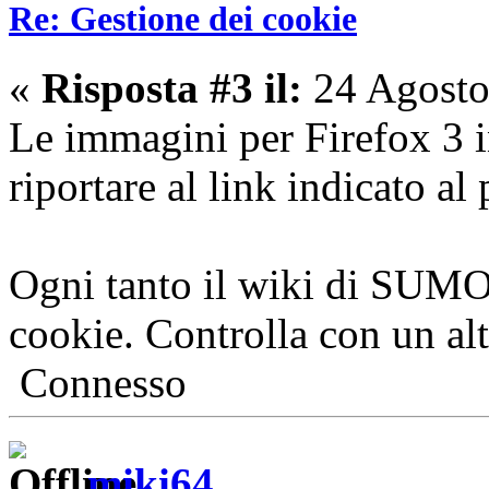
Re: Gestione dei cookie
«
Risposta #3 il:
24 Agosto
Le immagini per Firefox 3 i
riportare al link indicato a
Ogni tanto il wiki di SUMO
cookie. Controlla con un alt
Connesso
miki64