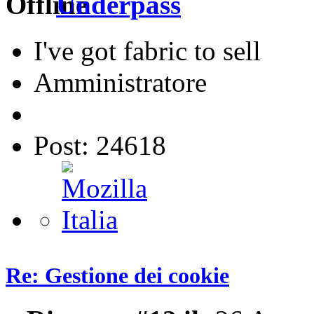
Underpass
I've got fabric to sell
Amministratore
Post: 24618
Re: Gestione dei cookie