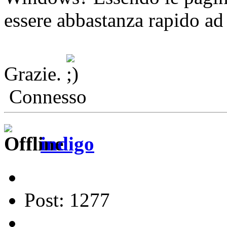
essere abbastanza rapido ad
Grazie.
Connesso
indigo
Post: 1277