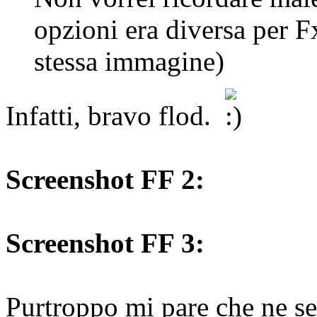
opzioni era diversa per 
stessa immagine)
Infatti, bravo flod.
Screenshot FF 2:
Screenshot FF 3:
Purtroppo mi pare che ne ser