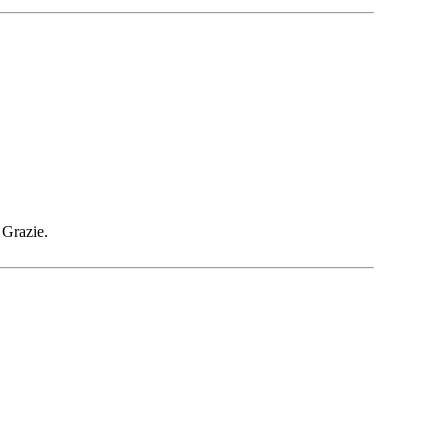
 Grazie.