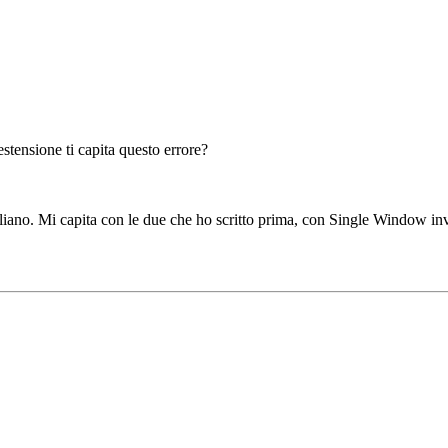
stensione ti capita questo errore?
taliano. Mi capita con le due che ho scritto prima, con Single Window inv