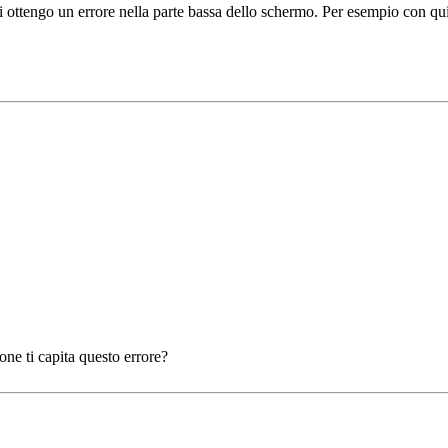
oni ottengo un errore nella parte bassa dello schermo. Per esempio con
one ti capita questo errore?