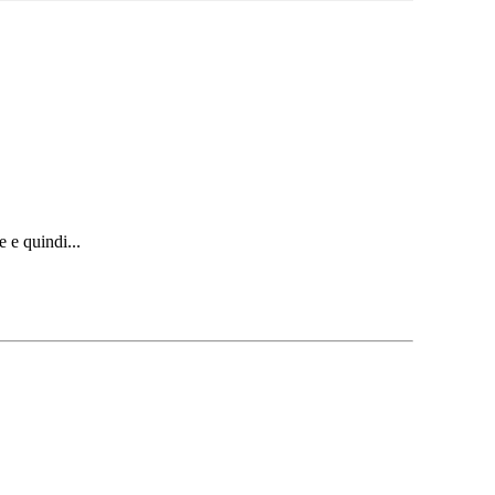
e e quindi...