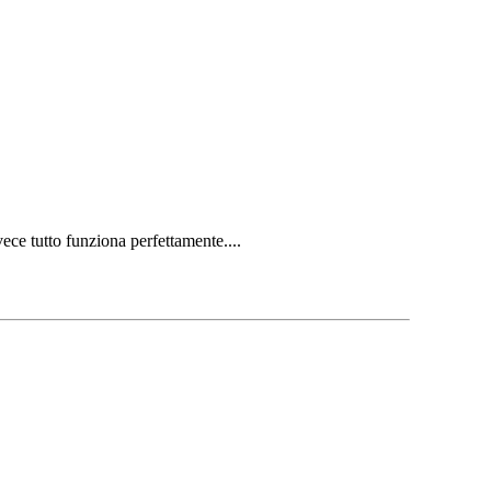
ece tutto funziona perfettamente....