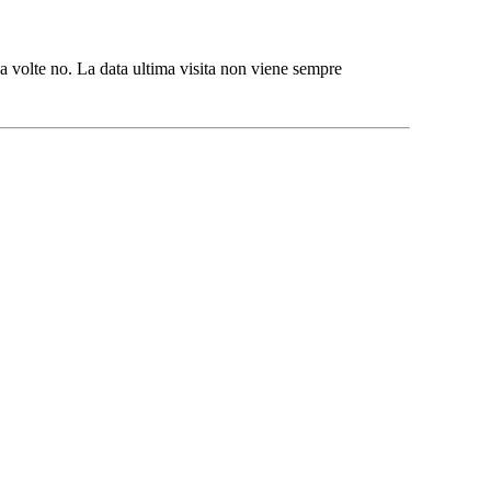
 a volte no. La data ultima visita non viene sempre