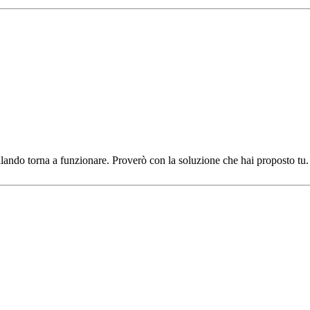
allando torna a funzionare. Proverò con la soluzione che hai proposto tu.