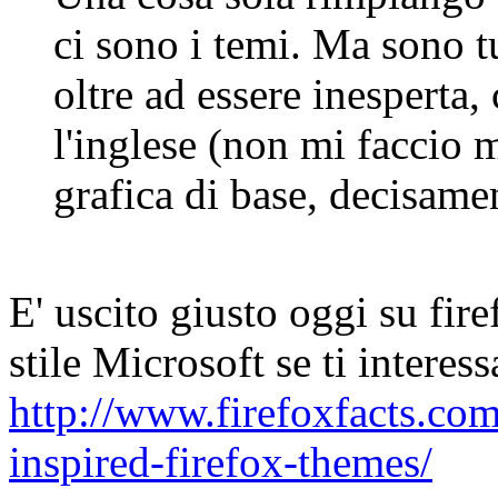
ci sono i temi. Ma sono t
oltre ad essere inesperta
l'inglese (non mi faccio 
grafica di base, decisame
E' uscito giusto oggi su fire
stile Microsoft se ti interess
http://www.firefoxfacts.co
inspired-firefox-themes/