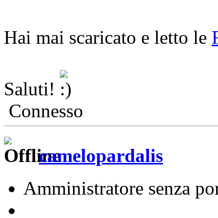
Hai mai scaricato e letto le
Saluti!
Connesso
camelopardalis
Amministratore senza por