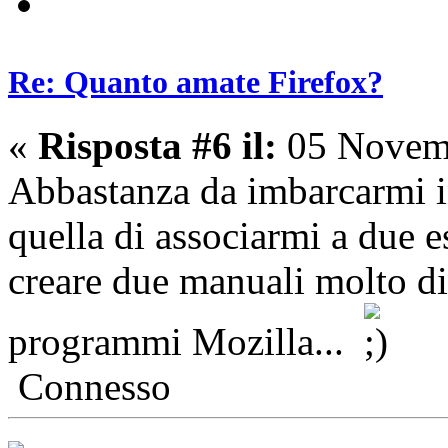
Re: Quanto amate Firefox?
«
Risposta #6 il:
05 Novemb
Abbastanza da imbarcarmi i
quella di associarmi a due 
creare due manuali molto di
programmi Mozilla...
Connesso