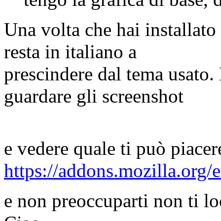
Una volta che hai installato
resta in italiano a
prescindere dal tema usato. 
guardare gli screenshot
e vedere quale ti può piacer
https://addons.mozilla.org
e non preoccuparti non ti lo