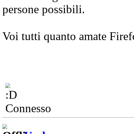
persone possibili.
Voi tutti quanto amate Fire
Connesso