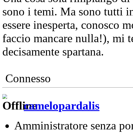
sono i temi. Ma sono tutti i
essere inesperta, conosco m
faccio mancare nulla!), mi t
decisamente spartana.
Connesso
camelopardalis
Amministratore senza por