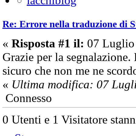
Re: Errore nella traduzione di S
«
Risposta #1 il:
07 Luglio
Grazie per la segnalazione. 
sicuro che non me ne scord
«
Ultima modifica: 07 Lugl
Connesso
0 Utenti e 1 Visitatore stan