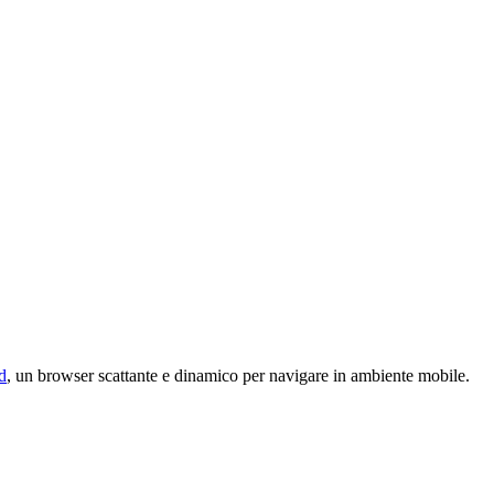
d
, un browser scattante e dinamico per navigare in ambiente mobile.