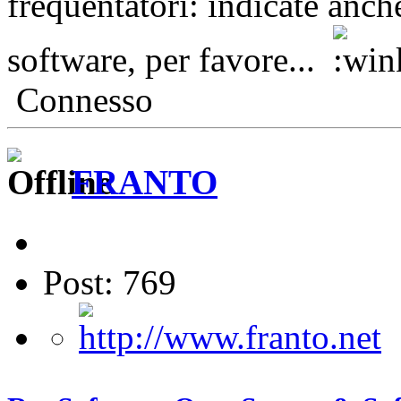
frequentatori: indicate anche
software, per favore...
Connesso
FRANTO
Post: 769