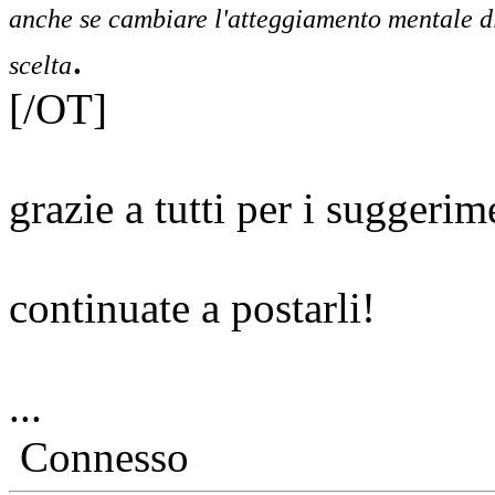
anche se cambiare l'atteggiamento mentale di 
.
scelta
[/OT]
grazie a tutti per i suggeri
continuate a postarli!
...
Connesso