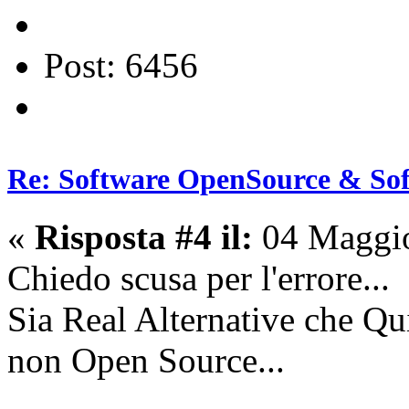
Post: 6456
Re: Software OpenSource & Sof
«
Risposta #4 il:
04 Maggio
Chiedo scusa per l'errore...
Sia Real Alternative che Qu
non Open Source...