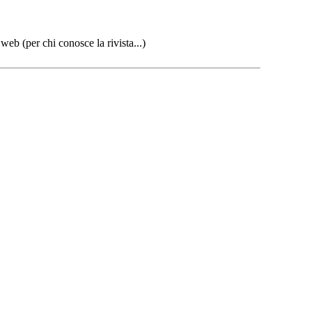
 web (per chi conosce la rivista...)