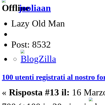
jooliaan
Lazy Old Man
Post: 8532
100 utenti registrati al nostro f
«
Risposta #13 il:
16 Marzo