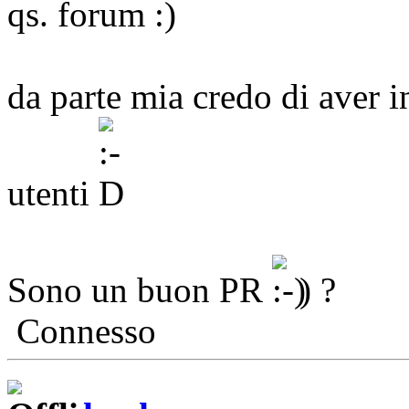
qs. forum
da parte mia credo di aver i
utenti
Sono un buon PR
) ?
Connesso