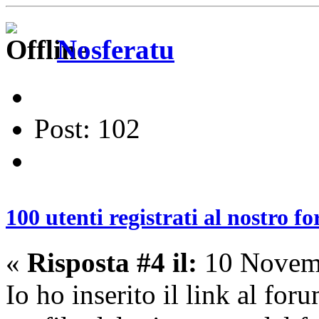
Nosferatu
Post: 102
100 utenti registrati al nostro f
«
Risposta #4 il:
10 Novemb
Io ho inserito il link al for