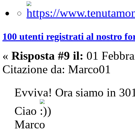
100 utenti registrati al nostro f
«
Risposta #9 il:
01 Febbra
Citazione da: Marco01
Evviva! Ora siamo in 3
Ciao
)
Marco