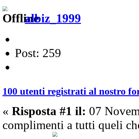
albiz_1999
Post: 259
100 utenti registrati al nostro f
«
Risposta #1 il:
07 Novemb
complimenti a tutti queli ch