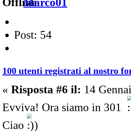
Marco01
Post: 54
100 utenti registrati al nostro f
«
Risposta #6 il:
14 Gennai
Evviva! Ora siamo in 301
Ciao
)