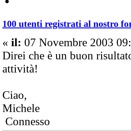
100 utenti registrati al nostro f
«
il:
07 Novembre 2003 09:
Direi che è un buon risulta
attività!
Ciao,
Michele
Connesso