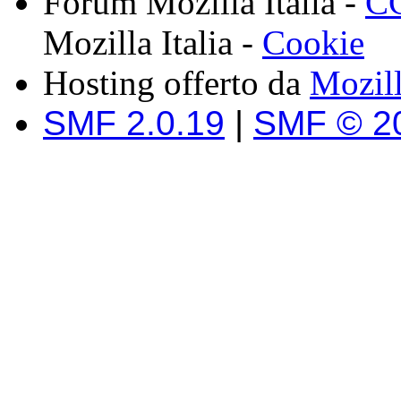
Forum Mozilla Italia -
CC
Mozilla Italia -
Cookie
Hosting offerto da
Mozil
SMF 2.0.19
|
SMF © 2