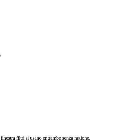
)
finestra filtri si usano entrambe senza ragione.