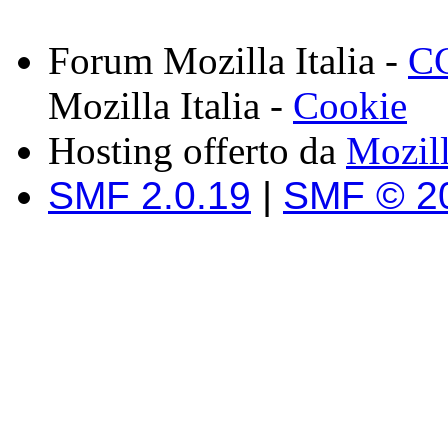
Forum Mozilla Italia -
CC
Mozilla Italia -
Cookie
Hosting offerto da
Mozil
SMF 2.0.19
|
SMF © 2