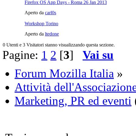
Firefox OS App Days - Roma 26 Jan 2013
Aperto da
carl0s
Workshop Torino
Aperto da
ltedone
0 Utenti e 3 Visitatori stanno visualizzando questa sezione.
Pagine:
1
2
[
3
]
Vai su
Forum Mozilla Italia
»
Attività dell'Associazione
Marketing, PR ed eventi