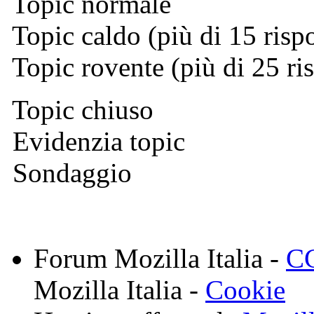
Topic normale
Topic caldo (più di 15 risp
Topic rovente (più di 25 ri
Topic chiuso
Evidenzia topic
Sondaggio
Forum Mozilla Italia -
CC
Mozilla Italia -
Cookie